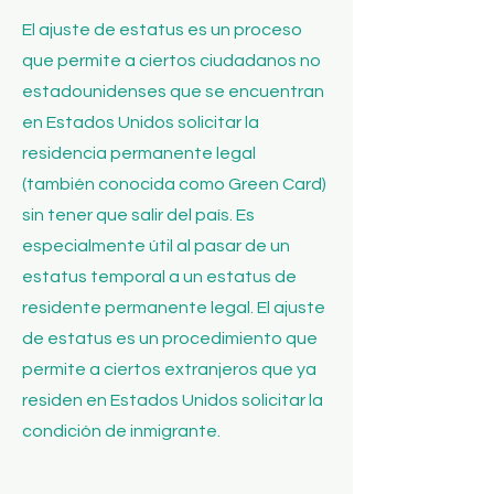
El ajuste de estatus es un proceso
que permite a ciertos ciudadanos no
estadounidenses que se encuentran
en Estados Unidos solicitar la
residencia permanente legal
(también conocida como Green Card)
sin tener que salir del país. Es
especialmente útil al pasar de un
estatus temporal a un estatus de
residente permanente legal. El ajuste
de estatus es un procedimiento que
permite a ciertos extranjeros que ya
residen en Estados Unidos solicitar la
condición de inmigrante.