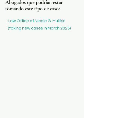
Abogados que podrían estar
tomando este tipo de caso:
Law Office of Nicole G. Mullikin
(taking new cases in March 2025)