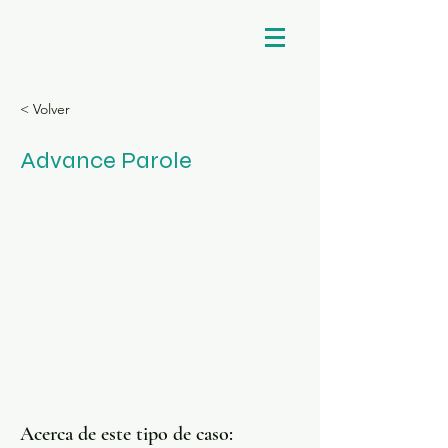
< Volver
Advance Parole
Acerca de este tipo de caso: