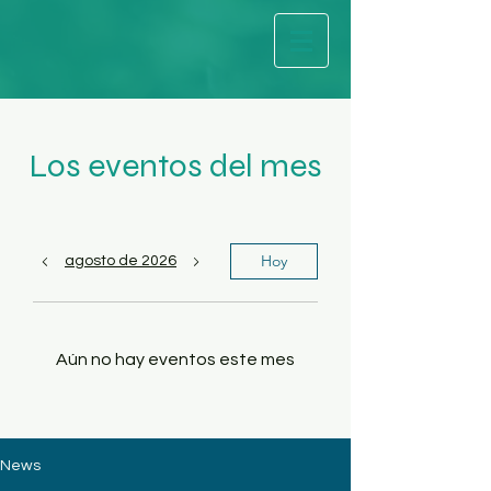
Los eventos del mes
Hoy
agosto de 2026
Aún no hay eventos este mes
News